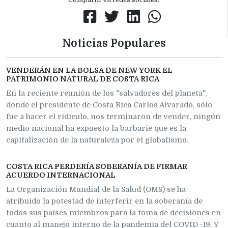
Noticias Populares
VENDERÁN EN LA BOLSA DE NEW YORK EL
PATRIMONIO NATURAL DE COSTA RICA
En la reciente reunión de los "salvadores del planeta",
donde el presidente de Costa Rica Carlos Alvarado, sólo
fue a hacer el ridículo, nos terminaron de vender, ningún
medio nacional ha expuesto la barbarie que es la
capitalización de la naturaleza por el globalismo.
COSTA RICA PERDERÍA SOBERANÍA DE FIRMAR
ACUERDO INTERNACIONAL
La Organización Mundial de la Salud (OMS) se ha
atribuido la potestad de interferir en la soberanía de
todos sus países miembros para la toma de decisiones en
cuanto al manejo interno de la pandemia del COVID -19. Y