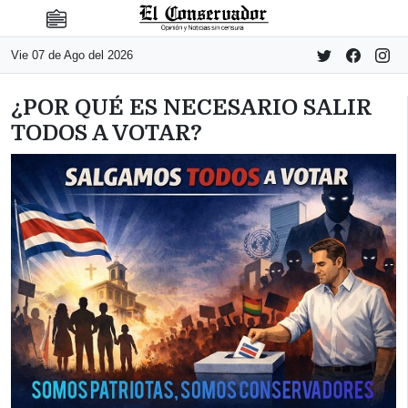
Vie 07 de Ago del 2026
¿POR QUÉ ES NECESARIO SALIR
TODOS A VOTAR?