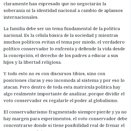
claramente han expresado que no negociarán la
soberanía ni la identidad nacional a cambio de aplausos
internacionales.
La familia debe ser un tema fundamental de la política
nacional. Es la célula básica de la sociedad y mientras
muchos políticos evitan el tema por miedo, el verdadero
político conservador lo enfrenta y defiende la vida desde
la concepción, el derecho de los padres a educar a sus
hijos y la libertad religiosa.
Y todo esto no es con discursos tibios, sino con
posiciones claras y eso incomoda al sistema y por eso lo
atacan. Pero dentro de toda esta matrícula política hay
algo realmente importante de analizar, porque dividir el
voto conservador es regalarle el poder al globalismo.
El conservadurismo fragmentado siempre pierde y ya no
hay margen para experimentos, el voto conservador debe
concentrarse donde sí tiene posibilidad real de frenar el