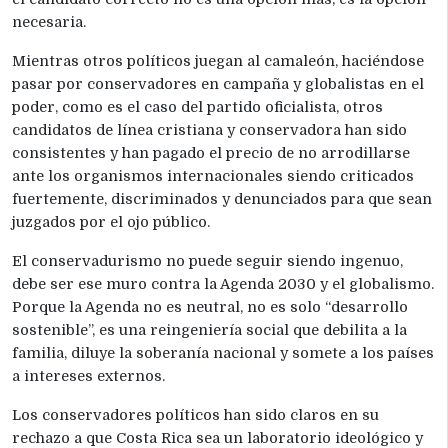
necesaria.
Mientras otros políticos juegan al camaleón, haciéndose
pasar por conservadores en campaña y globalistas en el
poder, como es el caso del partido oficialista, otros
candidatos de línea cristiana y conservadora han sido
consistentes y han pagado el precio de no arrodillarse
ante los organismos internacionales siendo criticados
fuertemente, discriminados y denunciados para que sean
juzgados por el ojo público.
El conservadurismo no puede seguir siendo ingenuo,
debe ser ese muro contra la Agenda 2030 y el globalismo.
Porque la Agenda no es neutral, no es solo “desarrollo
sostenible”, es una reingeniería social que debilita a la
familia, diluye la soberanía nacional y somete a los países
a intereses externos.
Los conservadores políticos han sido claros en su
rechazo a que Costa Rica sea un laboratorio ideológico y