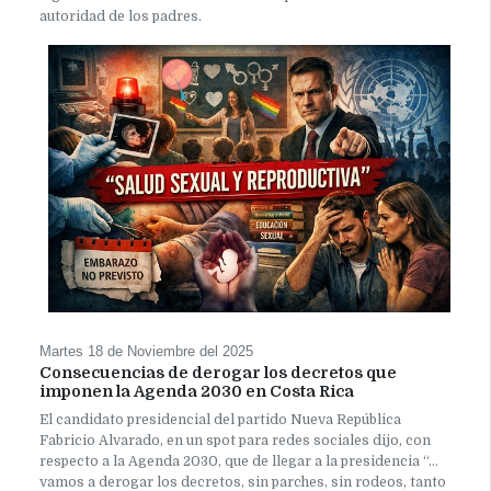
autoridad de los padres.
Martes 18 de Noviembre del 2025
Consecuencias de derogar los decretos que
imponen la Agenda 2030 en Costa Rica
El candidato presidencial del partido Nueva República
Fabricio Alvarado, en un spot para redes sociales dijo, con
respecto a la Agenda 2030, que de llegar a la presidencia “…
vamos a derogar los decretos, sin parches, sin rodeos, tanto