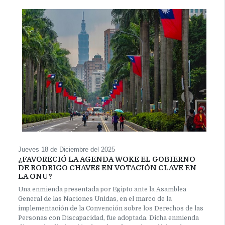
Jueves 18 de Diciembre del 2025
¿FAVORECIÓ LA AGENDA WOKE EL GOBIERNO
DE RODRIGO CHAVES EN VOTACIÓN CLAVE EN
LA ONU?
Una enmienda presentada por Egipto ante la Asamblea
General de las Naciones Unidas, en el marco de la
implementación de la Convención sobre los Derechos de las
Personas con Discapacidad, fue adoptada. Dicha enmienda