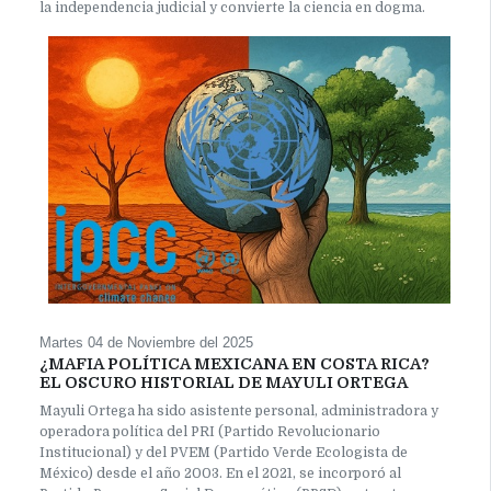
la independencia judicial y convierte la ciencia en dogma.
Martes 04 de Noviembre del 2025
¿MAFIA POLÍTICA MEXICANA EN COSTA RICA?
EL OSCURO HISTORIAL DE MAYULI ORTEGA
Mayuli Ortega ha sido asistente personal, administradora y
operadora política del PRI (Partido Revolucionario
Institucional) y del PVEM (Partido Verde Ecologista de
México) desde el año 2003. En el 2021, se incorporó al