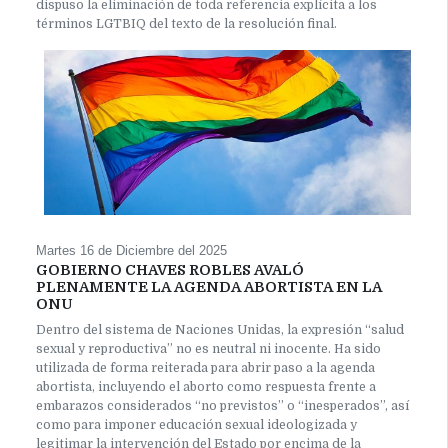
dispuso la eliminación de toda referencia explícita a los
términos LGTBIQ del texto de la resolución final.
Martes 16 de Diciembre del 2025
GOBIERNO CHAVES ROBLES AVALÓ
PLENAMENTE LA AGENDA ABORTISTA EN LA
ONU
Dentro del sistema de Naciones Unidas, la expresión “salud
sexual y reproductiva” no es neutral ni inocente. Ha sido
utilizada de forma reiterada para abrir paso a la agenda
abortista, incluyendo el aborto como respuesta frente a
embarazos considerados “no previstos” o “inesperados”, así
como para imponer educación sexual ideologizada y
legitimar la intervención del Estado por encima de la