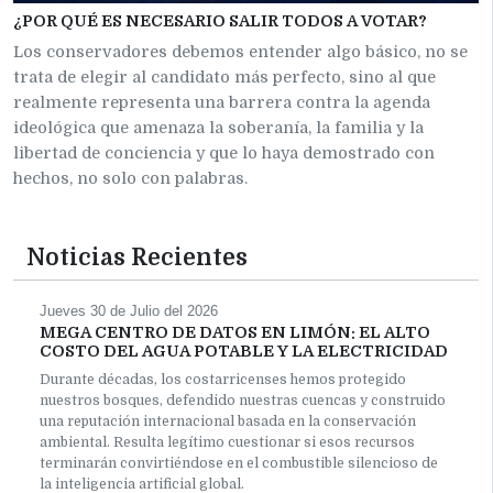
¿POR QUÉ ES NECESARIO SALIR TODOS A VOTAR?
Los conservadores debemos entender algo básico, no se
trata de elegir al candidato más perfecto, sino al que
realmente representa una barrera contra la agenda
ideológica que amenaza la soberanía, la familia y la
libertad de conciencia y que lo haya demostrado con
hechos, no solo con palabras.
Noticias Recientes
Jueves 30 de Julio del 2026
MEGA CENTRO DE DATOS EN LIMÓN: EL ALTO
COSTO DEL AGUA POTABLE Y LA ELECTRICIDAD
Durante décadas, los costarricenses hemos protegido
nuestros bosques, defendido nuestras cuencas y construido
una reputación internacional basada en la conservación
ambiental. Resulta legítimo cuestionar si esos recursos
terminarán convirtiéndose en el combustible silencioso de
la inteligencia artificial global.