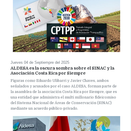
Jueves 04 de Septiempre del 2025
ALDESA es la oscura sombra sobre el SINAC y la
Asociación Costa Rica por Siempre
Figuras como Eduardo Ulibarri y Javier Chaves, ambos
señalados y acusados por el caso ALDESA, forman parte de
la asamblea de la asociación Costa Rica por Siempre, que es
una entidad que administra el multi millonario fideicomiso
del Sistema Nacional de Áreas de Conservación (SINAC)
mediante un acuerdo público-privado.