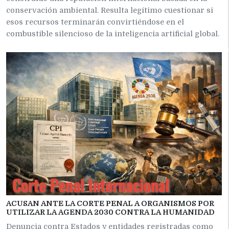
conservación ambiental. Resulta legítimo cuestionar si
esos recursos terminarán convirtiéndose en el
combustible silencioso de la inteligencia artificial global.
ACUSAN ANTE LA CORTE PENAL A ORGANISMOS POR
UTILIZAR LA AGENDA 2030 CONTRA LA HUMANIDAD
Denuncia contra Estados y entidades registradas como