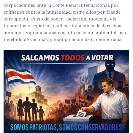
corporaciones ante la Corte Penal Internacional, por
crímenes contra la humanidad, entre ellos por fraude,
corrupción, abuso de poder, esclavitud moderna vía
impuestos y registros civiles, violaciones de derechos
humanos, vigilancia masiva, intoxicación ambiental, uso
indebido de vacunas, y manipulación de la democracia.