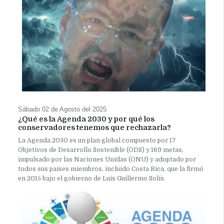
Sábado 02 de Agosto del 2025
¿Qué es la Agenda 2030 y por qué los
conservadores tenemos que rechazarla?
La Agenda 2030 es un plan global compuesto por 17
Objetivos de Desarrollo Sostenible (ODS) y 169 metas,
impulsado por las Naciones Unidas (ONU) y adoptado por
todos sus países miembros, incluido Costa Rica, que la firmó
en 2015 bajo el gobierno de Luis Guillermo Solís.