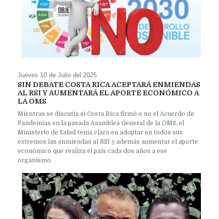
Jueves 10 de Julio del 2025
SIN DEBATE COSTA RICA ACEPTARÁ ENMIENDAS
AL RSI Y AUMENTARÁ EL APORTE ECONÓMICO A
LA OMS
Mientras se discutía si Costa Rica firmó o no el Acuerdo de
Pandemias en la pasada Asamblea General de la OMS, el
Ministerio de Salud tenía claro en adoptar en todos sus
extremos las enmiendas al RSI y además aumentar el aporte
económico que realiza el país cada dos años a ese
organismo.