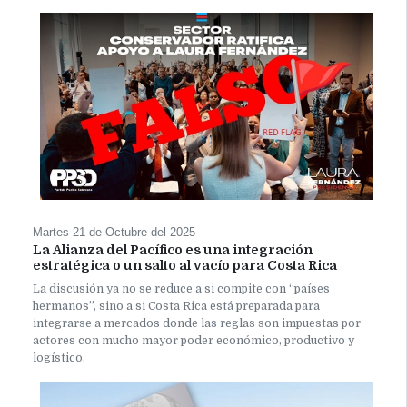
Martes 21 de Octubre del 2025
La Alianza del Pacífico es una integración
estratégica o un salto al vacío para Costa Rica
La discusión ya no se reduce a si compite con “países
hermanos”, sino a si Costa Rica está preparada para
integrarse a mercados donde las reglas son impuestas por
actores con mucho mayor poder económico, productivo y
logístico.