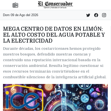
Dom 09 de Ago del 2026
MEGA CENTRO DE DATOS EN LIMÓN:
EL ALTO COSTO DEL AGUA POTABLE Y
LA ELECTRICIDAD
Durante décadas, los costarricenses hemos protegido
nuestros bosques, defendido nuestras cuencas y
construido una reputación internacional basada en la
conservación ambiental. Resulta legítimo cuestionar si
esos recursos terminarán convirtiéndose en el
combustible silencioso de la inteligencia artificial global.