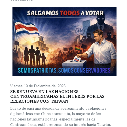
Viernes 19 de Diciembre del 2025
SE RENUEVA EN LAS NACIONES
CENTROAMERICANAS EL INTERÉS POR LAS
RELACIONES CON TAIWAN
Luego de casi una década de acercamiento y relaciones
diplomáticas con China comunista, la mayoría de las
naciones latinoamericanas, especialmente las de
Centroamérica, están retomando su interés hacia Taiwán.