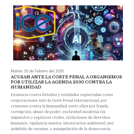
Martes 10 de Febrero del 2026
ACUSAN ANTE LA CORTE PENAL A ORGANISMOS
POR UTILIZAR LA AGENDA 2030 CONTRA LA
HUMANIDAD
Denuncia contra Estados y entidades registradas como
corporaciones ante la Corte Penal Internacional, por
crímenes contra la humanidad, entre ellos por fraude,
corrupción, abuso de poder, esclavitud moderna vía
impuestos y registros civiles, violaciones de derechos
humanos, vigilancia masiva, intoxicación ambiental, uso
indebido de vacunas, y manipulación de la democracia.