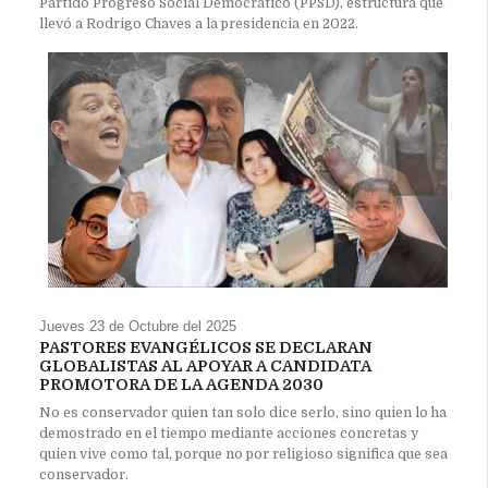
Partido Progreso Social Democrático (PPSD), estructura que
llevó a Rodrigo Chaves a la presidencia en 2022.
Jueves 23 de Octubre del 2025
PASTORES EVANGÉLICOS SE DECLARAN
GLOBALISTAS AL APOYAR A CANDIDATA
PROMOTORA DE LA AGENDA 2030
No es conservador quien tan solo dice serlo, sino quien lo ha
demostrado en el tiempo mediante acciones concretas y
quien vive como tal, porque no por religioso significa que sea
conservador.