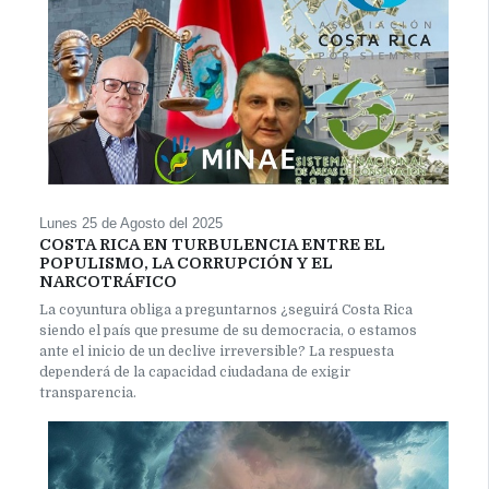
Lunes 25 de Agosto del 2025
COSTA RICA EN TURBULENCIA ENTRE EL
POPULISMO, LA CORRUPCIÓN Y EL
NARCOTRÁFICO
La coyuntura obliga a preguntarnos ¿seguirá Costa Rica
siendo el país que presume de su democracia, o estamos
ante el inicio de un declive irreversible? La respuesta
dependerá de la capacidad ciudadana de exigir
transparencia.