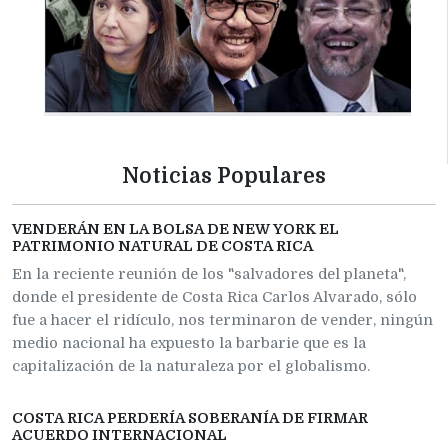
Noticias Populares
VENDERÁN EN LA BOLSA DE NEW YORK EL
PATRIMONIO NATURAL DE COSTA RICA
En la reciente reunión de los "salvadores del planeta",
donde el presidente de Costa Rica Carlos Alvarado, sólo
fue a hacer el ridículo, nos terminaron de vender, ningún
medio nacional ha expuesto la barbarie que es la
capitalización de la naturaleza por el globalismo.
COSTA RICA PERDERÍA SOBERANÍA DE FIRMAR
ACUERDO INTERNACIONAL