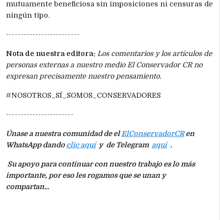
mutuamente beneficiosa sin imposiciones ni censuras de
ningún tipo.
-------------------------
Nota de nuestra editora:
Los comentarios y los artículos de
personas externas a nuestro medio El Conservador CR no
expresan precisamente nuestro pensamiento.
#NOSOTROS_SÍ_SOMOS_CONSERVADORES
-----------------------
Únase a nuestra comunidad de el
ElConservadorCR
en
WhatsApp dando
clic aquí
y de Telegram
aquí
.
Su apoyo para continuar con nuestro trabajo es lo más
importante, por eso les rogamos que se unan y
compartan…