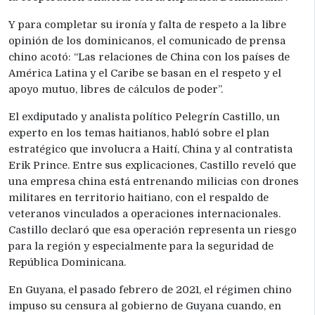
Y para completar su ironía y falta de respeto a la libre
opinión de los dominicanos, el comunicado de prensa
chino acotó: “Las relaciones de China con los países de
América Latina y el Caribe se basan en el respeto y el
apoyo mutuo, libres de cálculos de poder”.
El exdiputado y analista político Pelegrín Castillo, un
experto en los temas haitianos, habló sobre el plan
estratégico que involucra a Haití, China y al contratista
Erik Prince. Entre sus explicaciones, Castillo reveló que
una empresa china está entrenando milicias con drones
militares en territorio haitiano, con el respaldo de
veteranos vinculados a operaciones internacionales.
Castillo declaró que esa operación representa un riesgo
para la región y especialmente para la seguridad de
República Dominicana.
En Guyana, el pasado febrero de 2021, el régimen chino
impuso su censura al gobierno de Guyana cuando, en