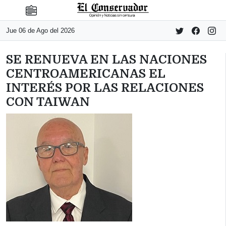
Jue 06 de Ago del 2026
SE RENUEVA EN LAS NACIONES
CENTROAMERICANAS EL
INTERÉS POR LAS RELACIONES
CON TAIWAN