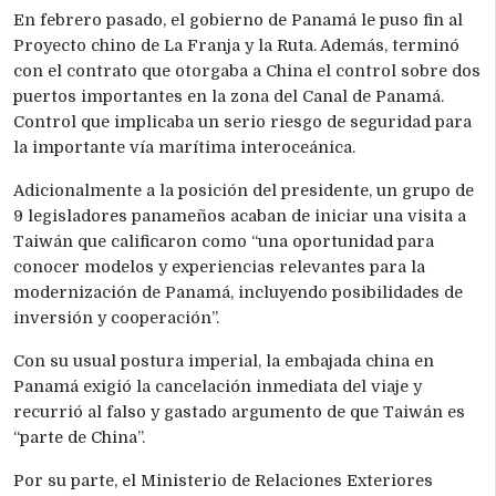
En febrero pasado, el gobierno de Panamá le puso fin al
Proyecto chino de La Franja y la Ruta. Además, terminó
con el contrato que otorgaba a China el control sobre dos
puertos importantes en la zona del Canal de Panamá.
Control que implicaba un serio riesgo de seguridad para
la importante vía marítima interoceánica.
Adicionalmente a la posición del presidente, un grupo de
9 legisladores panameños acaban de iniciar una visita a
Taiwán que calificaron como “una oportunidad para
conocer modelos y experiencias relevantes para la
modernización de Panamá, incluyendo posibilidades de
inversión y cooperación”.
Con su usual postura imperial, la embajada china en
Panamá exigió la cancelación inmediata del viaje y
recurrió al falso y gastado argumento de que Taiwán es
“parte de China”.
Por su parte, el Ministerio de Relaciones Exteriores