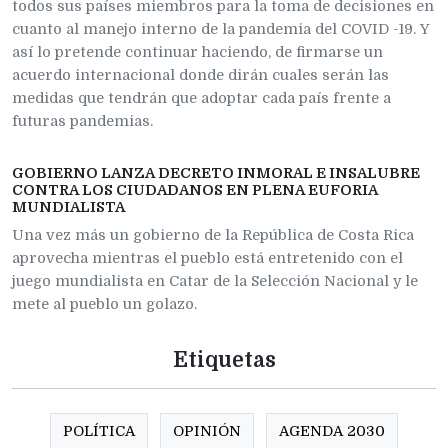
todos sus países miembros para la toma de decisiones en
cuanto al manejo interno de la pandemia del COVID -19. Y
así lo pretende continuar haciendo, de firmarse un
acuerdo internacional donde dirán cuales serán las
medidas que tendrán que adoptar cada país frente a
futuras pandemias.
GOBIERNO LANZA DECRETO INMORAL E INSALUBRE
CONTRA LOS CIUDADANOS EN PLENA EUFORIA
MUNDIALISTA
Una vez más un gobierno de la República de Costa Rica
aprovecha mientras el pueblo está entretenido con el
juego mundialista en Catar de la Selección Nacional y le
mete al pueblo un golazo.
Etiquetas
POLÍTICA
OPINIÓN
AGENDA 2030