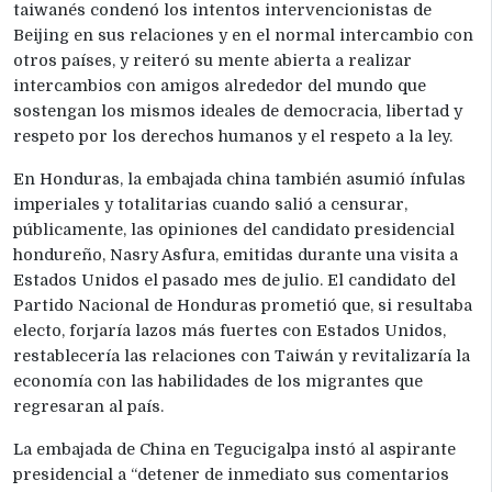
taiwanés condenó los intentos intervencionistas de
Beijing en sus relaciones y en el normal intercambio con
otros países, y reiteró su mente abierta a realizar
intercambios con amigos alrededor del mundo que
sostengan los mismos ideales de democracia, libertad y
respeto por los derechos humanos y el respeto a la ley.
En Honduras, la embajada china también asumió ínfulas
imperiales y totalitarias cuando salió a censurar,
públicamente, las opiniones del candidato presidencial
hondureño, Nasry Asfura, emitidas durante una visita a
Estados Unidos el pasado mes de julio. El candidato del
Partido Nacional de Honduras prometió que, si resultaba
electo, forjaría lazos más fuertes con Estados Unidos,
restablecería las relaciones con Taiwán y revitalizaría la
economía con las habilidades de los migrantes que
regresaran al país.
La embajada de China en Tegucigalpa instó al aspirante
presidencial a “detener de inmediato sus comentarios