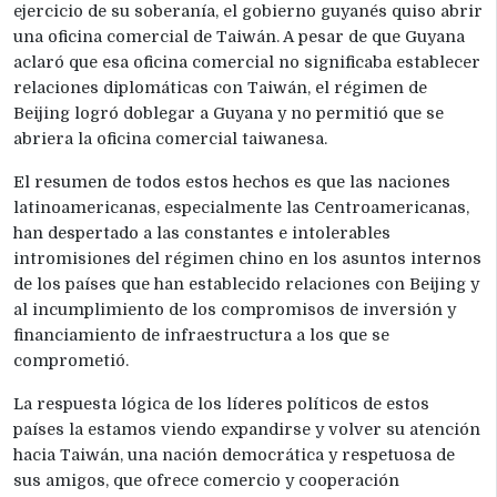
ejercicio de su soberanía, el gobierno guyanés quiso abrir
una oficina comercial de Taiwán. A pesar de que Guyana
aclaró que esa oficina comercial no significaba establecer
relaciones diplomáticas con Taiwán, el régimen de
Beijing logró doblegar a Guyana y no permitió que se
abriera la oficina comercial taiwanesa.
El resumen de todos estos hechos es que las naciones
latinoamericanas, especialmente las Centroamericanas,
han despertado a las constantes e intolerables
intromisiones del régimen chino en los asuntos internos
de los países que han establecido relaciones con Beijing y
al incumplimiento de los compromisos de inversión y
financiamiento de infraestructura a los que se
comprometió.
La respuesta lógica de los líderes políticos de estos
países la estamos viendo expandirse y volver su atención
hacia Taiwán, una nación democrática y respetuosa de
sus amigos, que ofrece comercio y cooperación