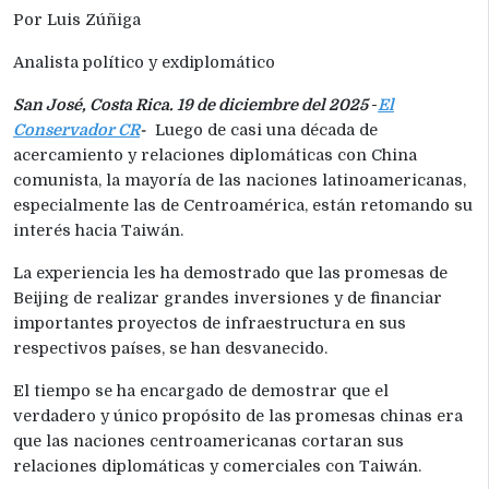
Por Luis Zúñiga
Analista político y exdiplomático
San José, Costa Rica. 19 de diciembre del 2025
-
El
Conservador CR
-
Luego de casi una década de
acercamiento y relaciones diplomáticas con China
comunista, la mayoría de las naciones latinoamericanas,
especialmente las de Centroamérica, están retomando su
interés hacia Taiwán.
La experiencia les ha demostrado que las promesas de
Beijing de realizar grandes inversiones y de financiar
importantes proyectos de infraestructura en sus
respectivos países, se han desvanecido.
El tiempo se ha encargado de demostrar que el
verdadero y único propósito de las promesas chinas era
que las naciones centroamericanas cortaran sus
relaciones diplomáticas y comerciales con Taiwán.