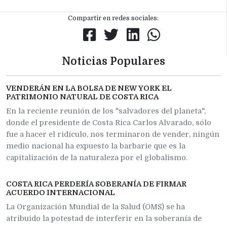
Compartir en redes sociales:
Noticias Populares
VENDERÁN EN LA BOLSA DE NEW YORK EL
PATRIMONIO NATURAL DE COSTA RICA
En la reciente reunión de los "salvadores del planeta",
donde el presidente de Costa Rica Carlos Alvarado, sólo
fue a hacer el ridículo, nos terminaron de vender, ningún
medio nacional ha expuesto la barbarie que es la
capitalización de la naturaleza por el globalismo.
COSTA RICA PERDERÍA SOBERANÍA DE FIRMAR
ACUERDO INTERNACIONAL
La Organización Mundial de la Salud (OMS) se ha
atribuido la potestad de interferir en la soberanía de