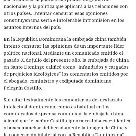
nacionales y la política que aplicará a las relaciones con
otros países. Intentar censurar esas opiniones
constituyen una seria e intolerable intromisión en los
asuntos internos del país.
En la República Dominicana la embajada china también
intentó censurar las opiniones de un importante líder
político nacional. Mediante un comunicado emitido el
pasado 31 de julio del presente año, la embajada de China
en Santo Domingo calificó como “infundados y cargados
de prejuicios ideológicos” los comentarios emitidos por
el abogado, exministro y exdiputado dominicano,
Pelegrín Castillo.
Sin citar textualmente los comentarios del destacado
intelectual dominicano, como es habitual en los
comunicados de prensa comunista, la embajada china
afirmó que “el señor Castillo ignora realidades evidentes
y busca manchar deliberadamente la imagen de China y
la cooperación bilateral con la República Dominicana”.